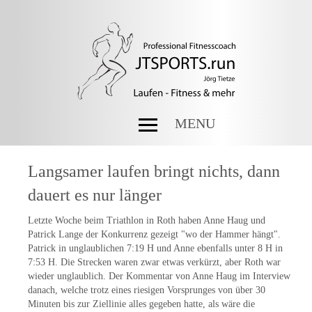
MENU
Langsamer laufen bringt nichts, dann
dauert es nur länger
Letzte Woche beim Triathlon in Roth haben Anne Haug und
Patrick Lange der Konkurrenz gezeigt "wo der Hammer hängt".
Patrick in unglaublichen 7:19 H und Anne ebenfalls unter 8 H in
7:53 H. Die Strecken waren zwar etwas verkürzt, aber Roth war
wieder unglaublich. Der Kommentar von Anne Haug im Interview
danach, welche trotz eines riesigen Vorsprunges von über 30
Minuten bis zur Ziellinie alles gegeben hatte, als wäre die