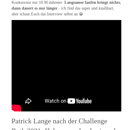
Konkurrenz nur 10 M dahinter:
Langsamer laufen bringt nichts,
dann dauert es nur länger
- ich find das super und knallhart,
aber schaut Euch das Interview selbst an 😀
Patrick Lange nach der Challenge