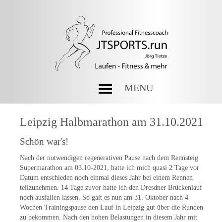
MENU
Leipzig Halbmarathon am 31.10.2021
Schön war's!
Nach der notwendigen regenerativen Pause nach dem Rennsteig
Supermarathon am 03.10-2021, hatte ich mich quasi 2 Tage vor
Datum entschieden noch einmal dieses Jahr bei einem Rennen
teilzunehmen. 14 Tage zuvor hatte ich den Dresdner Brückenlauf
noch ausfallen lassen. So galt es nun am 31. Oktober nach 4
Wochen Trainingspause den Lauf in Leipzig gut über die Runden
zu bekommen. Nach den hohen Belastungen in diesem Jahr mit