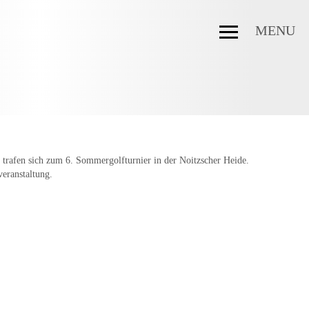
MENU
trafen sich zum 6. Sommergolfturnier in der Noitzscher Heide.
veranstaltung.