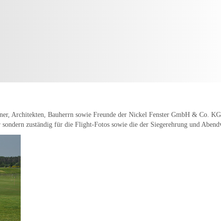
ner, Architekten, Bauherrn sowie Freunde der Nickel Fenster GmbH & Co. KG 
r sondern zuständig für die Flight-Fotos sowie die der Siegerehrung und Abend