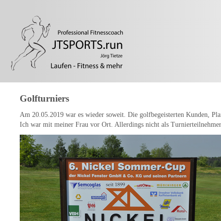
Golfturniers
Am 20.05.2019 war es wieder soweit. Die golfbegeisterten Kunden, Pla
Ich war mit meiner Frau vor Ort. Allerdings nicht als Turnierteilnehme